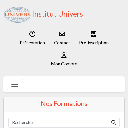
Institut Univers
Présentation
Contact
Pré-inscription
Mon Compte
Nos Formations