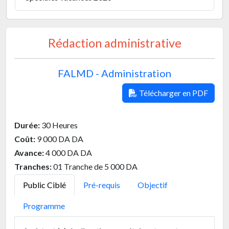
Rédaction administrative
FALMD - Administration
Télécharger en PDF
Durée:
30 Heures
Coût:
9 000 DA DA
Avance:
4 000 DA DA
Tranches:
01 Tranche de 5 000 DA
Public Ciblé
Pré-requis
Objectif
Programme