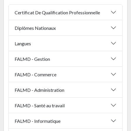
Certificat De Qualification Professionnelle
Diplômes Nationaux
Langues
FALMD - Gestion
FALMD - Commerce
FALMD - Administration
FALMD - Santé au travail
FALMD - Informatique