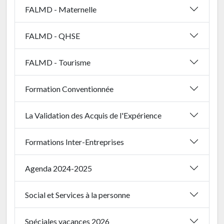
FALMD - Maternelle
FALMD - QHSE
FALMD - Tourisme
Formation Conventionnée
La Validation des Acquis de l'Expérience
Formations Inter-Entreprises
Agenda 2024-2025
Social et Services à la personne
Spéciales vacances 2026