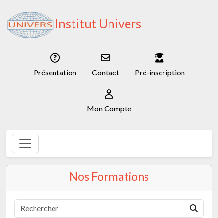
Institut Univers
Présentation
Contact
Pré-inscription
Mon Compte
Nos Formations