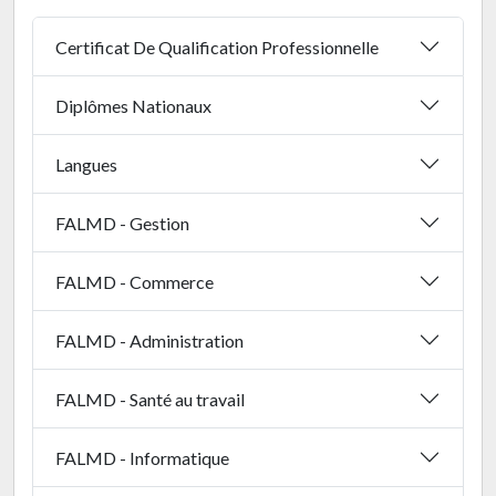
Certificat De Qualification Professionnelle
Diplômes Nationaux
Langues
FALMD - Gestion
FALMD - Commerce
FALMD - Administration
FALMD - Santé au travail
FALMD - Informatique