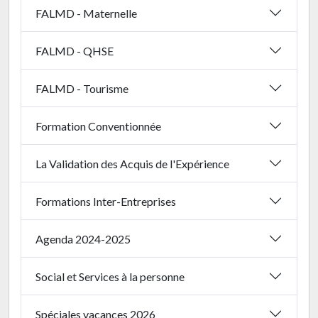
FALMD - Maternelle
FALMD - QHSE
FALMD - Tourisme
Formation Conventionnée
La Validation des Acquis de l'Expérience
Formations Inter-Entreprises
Agenda 2024-2025
Social et Services à la personne
Spéciales vacances 2026