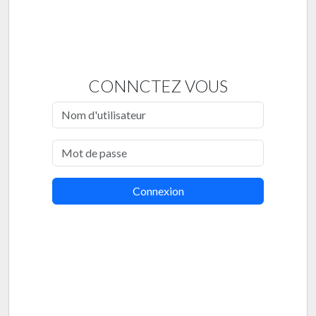
CONNCTEZ VOUS
Connexion