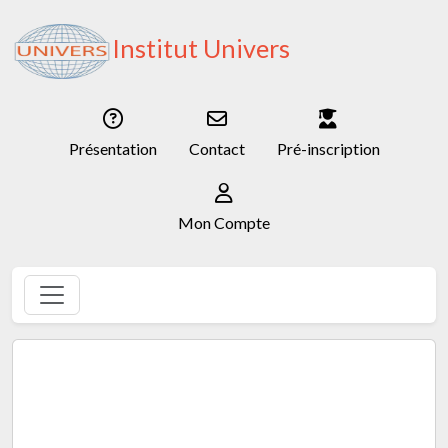
Institut Univers
Présentation
Contact
Pré-inscription
Mon Compte