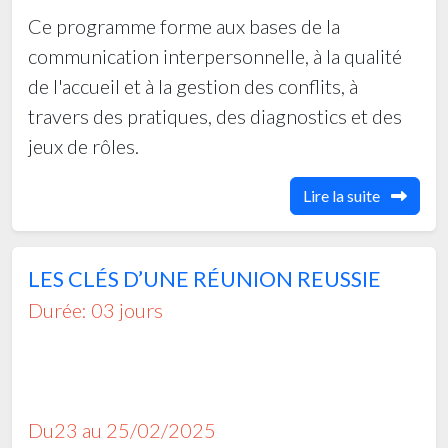
Ce programme forme aux bases de la
communication interpersonnelle, à la qualité
de l'accueil et à la gestion des conflits, à
travers des pratiques, des diagnostics et des
jeux de rôles.
Lire la suite
LES CLÉS D’UNE RÉUNION REUSSIE
Durée: 03 jours
Du23 au 25/02/2025