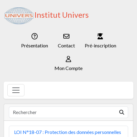
Institut Univers
Présentation
Contact
Pré-inscription
Mon Compte
LOI N°18-07 : Protection des données personnelles