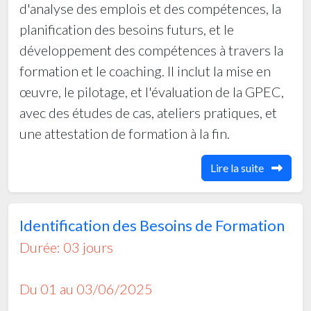
d'analyse des emplois et des compétences, la
planification des besoins futurs, et le
développement des compétences à travers la
formation et le coaching. Il inclut la mise en
œuvre, le pilotage, et l'évaluation de la GPEC,
avec des études de cas, ateliers pratiques, et
une attestation de formation à la fin.
Lire la suite
Identification des Besoins de Formation
Durée: 03 jours
Du 01 au 03/06/2025