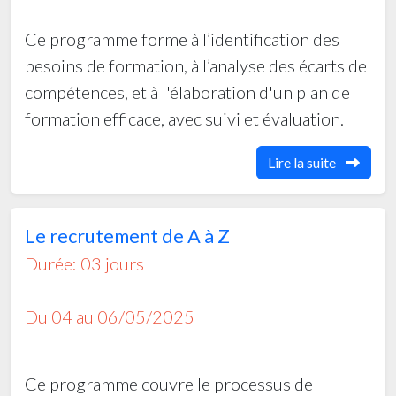
Ce programme forme à l’identification des
besoins de formation, à l’analyse des écarts de
compétences, et à l'élaboration d'un plan de
formation efficace, avec suivi et évaluation.
Lire la suite
Le recrutement de A à Z
Durée: 03 jours
Du 04 au 06/05/2025
Ce programme couvre le processus de