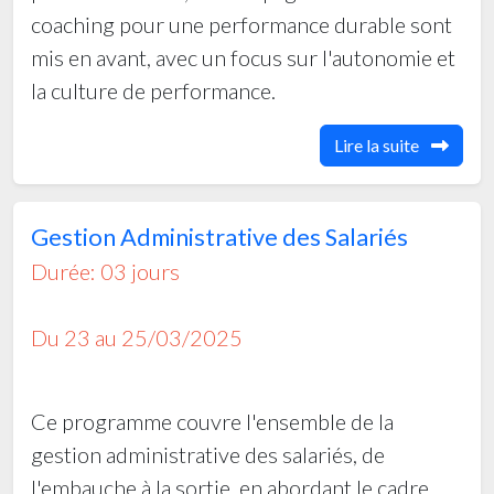
coaching pour une performance durable sont
mis en avant, avec un focus sur l'autonomie et
la culture de performance.
Lire la suite
Gestion Administrative des Salariés
Durée: 03 jours
Du 23 au 25/03/2025
Ce programme couvre l'ensemble de la
gestion administrative des salariés, de
l'embauche à la sortie, en abordant le cadre