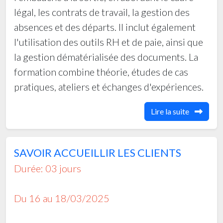
légal, les contrats de travail, la gestion des
absences et des départs. Il inclut également
l'utilisation des outils RH et de paie, ainsi que
la gestion dématérialisée des documents. La
formation combine théorie, études de cas
pratiques, ateliers et échanges d'expériences.
Lire la suite
SAVOIR ACCUEILLIR LES CLIENTS
Durée: 03 jours
Du 16 au 18/03/2025