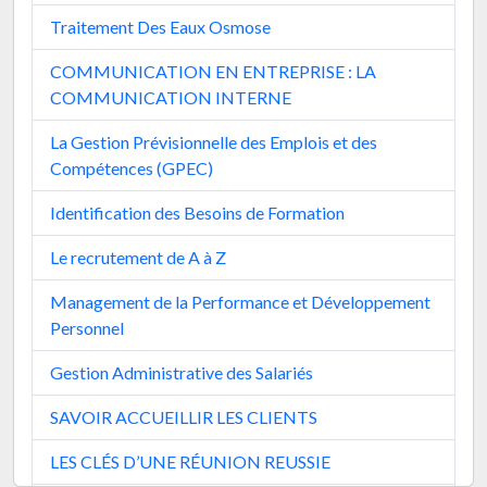
Traitement Des Eaux Osmose
COMMUNICATION EN ENTREPRISE : LA
COMMUNICATION INTERNE
La Gestion Prévisionnelle des Emplois et des
Compétences (GPEC)
Identification des Besoins de Formation
Le recrutement de A à Z
Management de la Performance et Développement
Personnel
Gestion Administrative des Salariés
SAVOIR ACCUEILLIR LES CLIENTS
LES CLÉS D’UNE RÉUNION REUSSIE