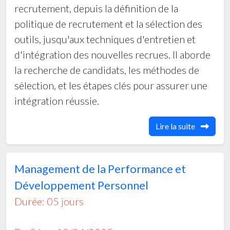
recrutement, depuis la définition de la
politique de recrutement et la sélection des
outils, jusqu'aux techniques d'entretien et
d'intégration des nouvelles recrues. Il aborde
la recherche de candidats, les méthodes de
sélection, et les étapes clés pour assurer une
intégration réussie.
Lire la suite
Management de la Performance et
Développement Personnel
Durée: 05 jours