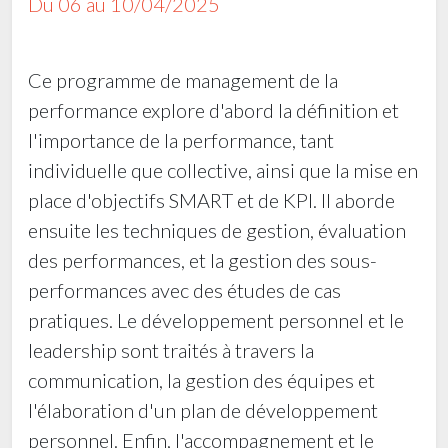
Du 06 au 10/04/2025
Ce programme de management de la
performance explore d'abord la définition et
l'importance de la performance, tant
individuelle que collective, ainsi que la mise en
place d'objectifs SMART et de KPI. Il aborde
ensuite les techniques de gestion, évaluation
des performances, et la gestion des sous-
performances avec des études de cas
pratiques. Le développement personnel et le
leadership sont traités à travers la
communication, la gestion des équipes et
l'élaboration d'un plan de développement
personnel. Enfin, l'accompagnement et le