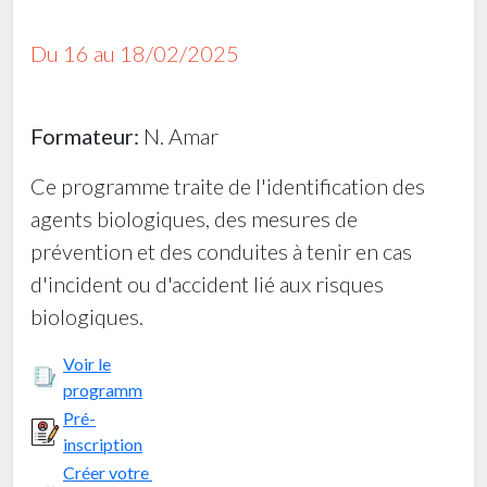
Du 16 au 18/02/2025
Formateur:
N. Amar
Ce programme traite de l'identification des
agents biologiques, des mesures de
prévention et des conduites à tenir en cas
d'incident ou d'accident lié aux risques
biologiques.
Voir le
programm
Pré-
inscription
Créer votre