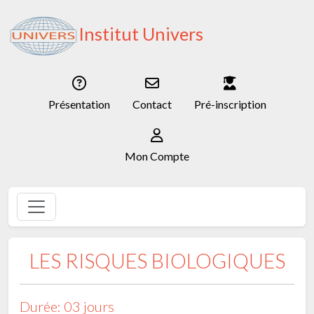
Institut Univers
Présentation
Contact
Pré-inscription
Mon Compte
LES RISQUES BIOLOGIQUES
Durée: 03 jours