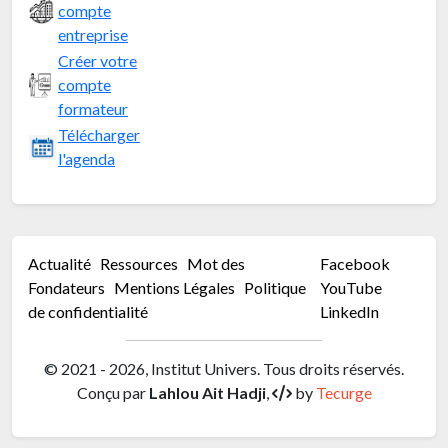
compte
entreprise
Créer votre
compte
formateur
Télécharger
l'agenda
Actualité
Ressources
Mot des
Facebook
Fondateurs
Mentions Légales
Politique
YouTube
de confidentialité
LinkedIn
© 2021 - 2026, Institut Univers. Tous droits réservés.
Conçu par
Lahlou Ait Hadji
,
by
Tecurge