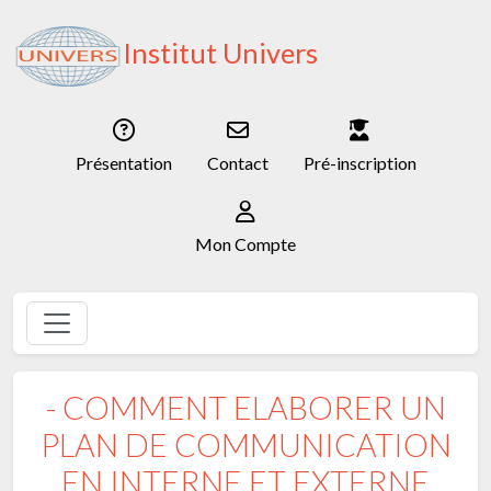
Institut Univers
Présentation
Contact
Pré-inscription
Mon Compte
- COMMENT ELABORER UN
PLAN DE COMMUNICATION
EN INTERNE ET EXTERNE