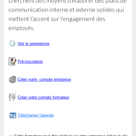
cherchent des moyens d’élaborer des plans de
communication interne et externe solides qui
mettent l’accent sur l’engagement des
employés.
Voir le programme
Pré-inscription
Créer votre  compte entreprise
Créer votre compte formateur
Télécharger l'agenda