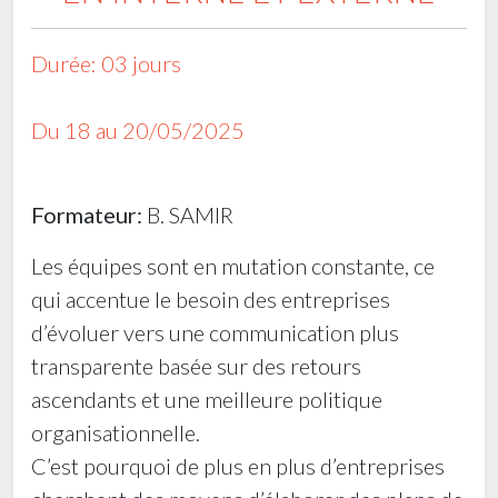
Durée: 03 jours
Du 18 au 20/05/2025
Formateur:
B. SAMIR
Les équipes sont en mutation constante, ce
qui accentue le besoin des entreprises
d’évoluer vers une communication plus
transparente basée sur des retours
ascendants et une meilleure politique
organisationnelle.
C’est pourquoi de plus en plus d’entreprises