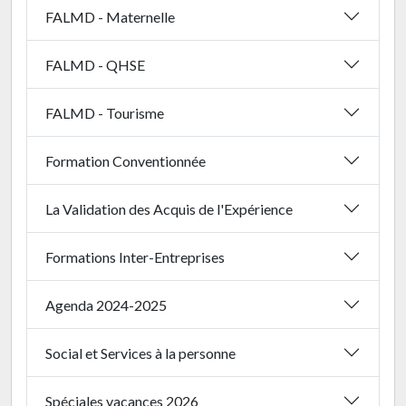
FALMD - Maternelle
FALMD - QHSE
FALMD - Tourisme
Formation Conventionnée
La Validation des Acquis de l'Expérience
Formations Inter-Entreprises
Agenda 2024-2025
Social et Services à la personne
Spéciales vacances 2026