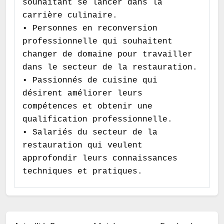
souhaitant se lancer dans la
carrière culinaire.
• Personnes en reconversion
professionnelle qui souhaitent
changer de domaine pour travailler
dans le secteur de la restauration.
• Passionnés de cuisine qui
désirent améliorer leurs
compétences et obtenir une
qualification professionnelle.
• Salariés du secteur de la
restauration qui veulent
approfondir leurs connaissances
techniques et pratiques.