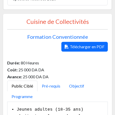
Cuisine de Collectivités
Formation Conventionnée
Télécharger en PDF
Durée:
80 Heures
Coût:
25 000 DA DA
Avance:
25 000 DA DA
Public Ciblé
Pré-requis
Objectif
Programme
• Jeunes adultes (18-35 ans)