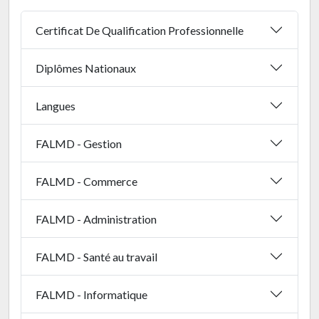
Certificat De Qualification Professionnelle
Diplômes Nationaux
Langues
FALMD - Gestion
FALMD - Commerce
FALMD - Administration
FALMD - Santé au travail
FALMD - Informatique