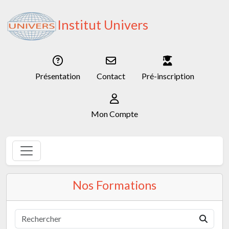
Institut Univers
Présentation
Contact
Pré-inscription
Mon Compte
Nos Formations