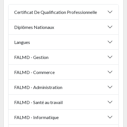
Certificat De Qualification Professionnelle
Diplômes Nationaux
Langues
FALMD - Gestion
FALMD - Commerce
FALMD - Administration
FALMD - Santé au travail
FALMD - Informatique