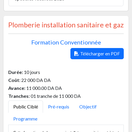
Plomberie installation sanitaire et gaz
Formation Conventionnée
Télécharger en PDF
Durée:
10 jours
Coût:
22 000 DA DA
Avance:
11 000.00 DA DA
Tranches:
01 tranche de 11 000 DA
Public Ciblé
Pré-requis
Objectif
Programme