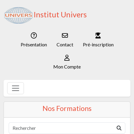
Institut Univers
Présentation
Contact
Pré-inscription
Mon Compte
Nos Formations