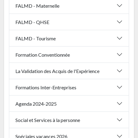
FALMD - Maternelle
FALMD - QHSE
FALMD - Tourisme
Formation Conventionnée
La Validation des Acquis de l'Expérience
Formations Inter-Entreprises
Agenda 2024-2025
Social et Services à la personne
Spéciales vacances 2026