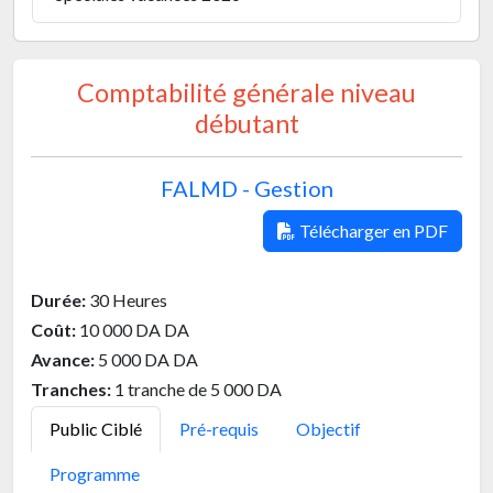
Comptabilité générale niveau
débutant
FALMD - Gestion
Télécharger en PDF
Durée:
30 Heures
Coût:
10 000 DA DA
Avance:
5 000 DA DA
Tranches:
1 tranche de 5 000 DA
Public Ciblé
Pré-requis
Objectif
Programme