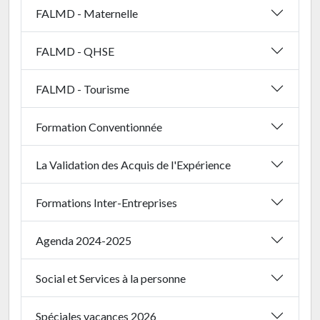
FALMD - Maternelle
FALMD - QHSE
FALMD - Tourisme
Formation Conventionnée
La Validation des Acquis de l'Expérience
Formations Inter-Entreprises
Agenda 2024-2025
Social et Services à la personne
Spéciales vacances 2026