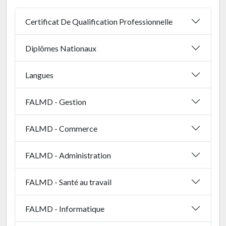
Certificat De Qualification Professionnelle
Diplômes Nationaux
Langues
FALMD - Gestion
FALMD - Commerce
FALMD - Administration
FALMD - Santé au travail
FALMD - Informatique