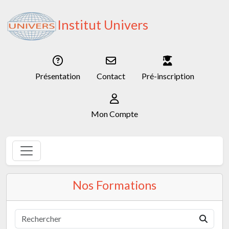
Institut Univers
Présentation
Contact
Pré-inscription
Mon Compte
Nos Formations