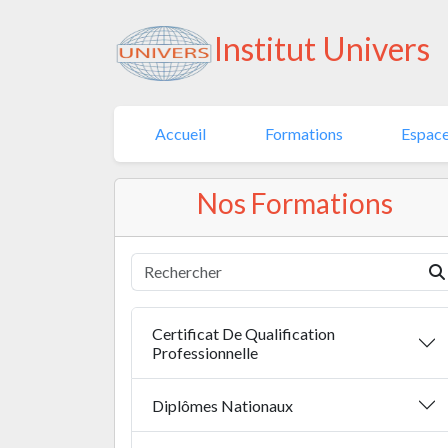
Institut Univers
Accueil
Formations
Espace
Nos Formations
Certificat De Qualification
Professionnelle
Diplômes Nationaux