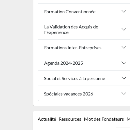
Formation Conventionnée
La Validation des Acquis de
l'Expérience
Formations Inter-Entreprises
Agenda 2024-2025
Social et Services à la personne
Spéciales vacances 2026
Actualité
Ressources
Mot des Fondateurs
M