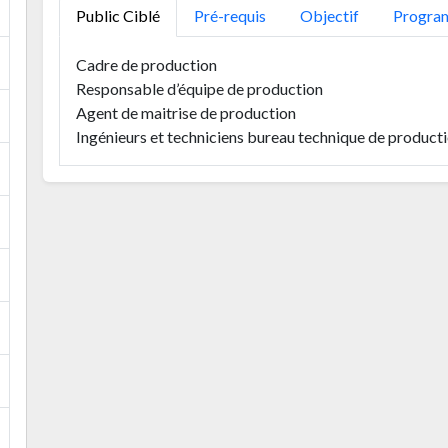
Public Ciblé
Pré-requis
Objectif
Progra
Cadre de production
Responsable d’équipe de production
Agent de maitrise de production
Ingénieurs et techniciens bureau technique de product