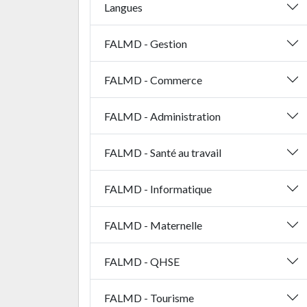
Langues
FALMD - Gestion
FALMD - Commerce
FALMD - Administration
FALMD - Santé au travail
FALMD - Informatique
FALMD - Maternelle
FALMD - QHSE
FALMD - Tourisme