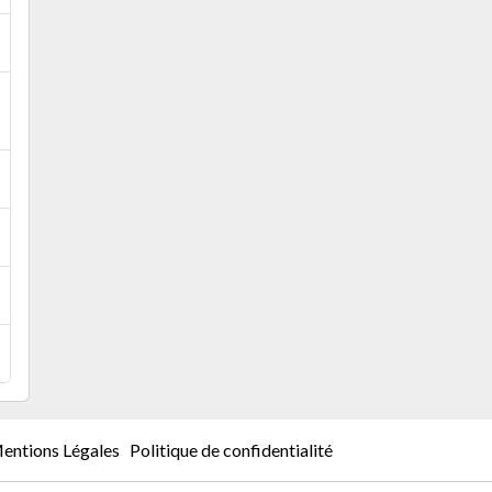
entions Légales
Politique de confidentialité