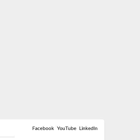
Facebook
YouTube
LinkedIn