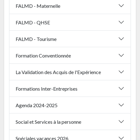
FALMD - Maternelle
FALMD - QHSE
FALMD - Tourisme
Formation Conventionnée
La Validation des Acquis de l'Expérience
Formations Inter-Entreprises
Agenda 2024-2025
Social et Services à la personne
Spéciales vacances 2026