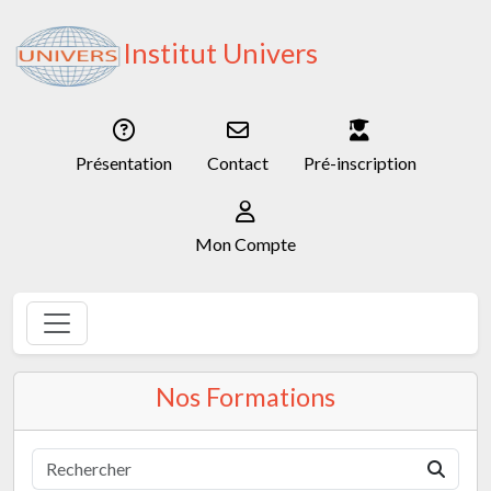
Institut Univers
Présentation
Contact
Pré-inscription
Mon Compte
Nos Formations