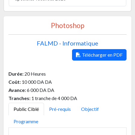
Photoshop
FALMD - Informatique
Télécharger en PDF
Durée:
20 Heures
Coût:
10 000 DA DA
Avance:
6 000 DA DA
Tranches:
1 tranche de 4 000 DA
Public Ciblé
Pré-requis
Objectif
Programme