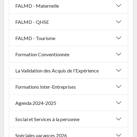
FALMD - Maternelle
FALMD - QHSE
FALMD - Tourisme
Formation Conventionnée
La Validation des Acquis de l'Expérience
Formations Inter-Entreprises
Agenda 2024-2025
Social et Services à la personne
Spéciales vacances 2026