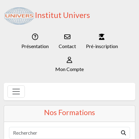
Institut Univers
Présentation
Contact
Pré-inscription
Mon Compte
Nos Formations