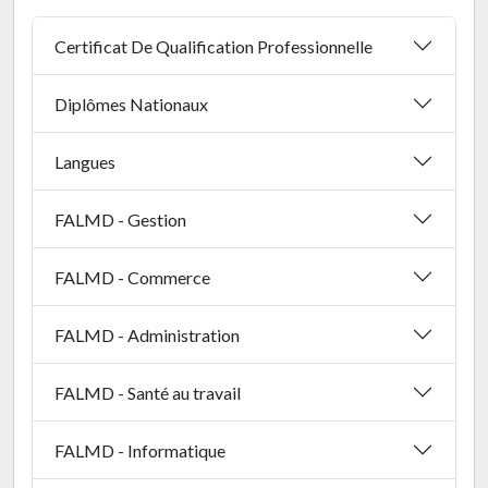
Certificat De Qualification Professionnelle
Diplômes Nationaux
Langues
FALMD - Gestion
FALMD - Commerce
FALMD - Administration
FALMD - Santé au travail
FALMD - Informatique