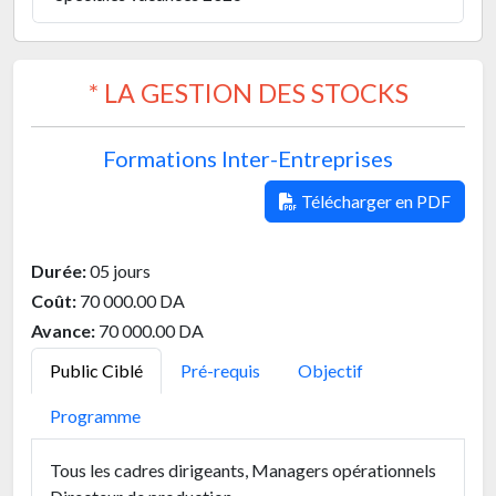
* LA GESTION DES STOCKS
Formations Inter-Entreprises
Télécharger en PDF
Durée:
05 jours
Coût:
70 000.00 DA
Avance:
70 000.00 DA
Public Ciblé
Pré-requis
Objectif
Programme
Tous les cadres dirigeants, Managers opérationnels